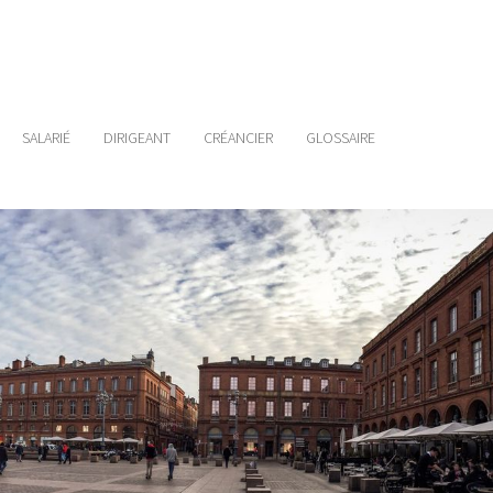
SALARIÉ
DIRIGEANT
CRÉANCIER
GLOSSAIRE