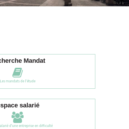
cherche Mandat
Les mandats de l'étude
space salarié
alarié d'une entreprise en difficulté