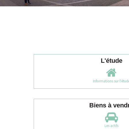
L'étude
Informations sur l'étud
Biens à vend
Les actifs