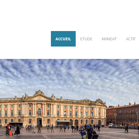
ACCUEIL
ETUDE
MANDAT
ACTIF