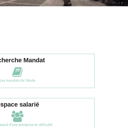
cherche Mandat
Les mandats de l'étude
space salarié
alarié d'une entreprise en difficulté