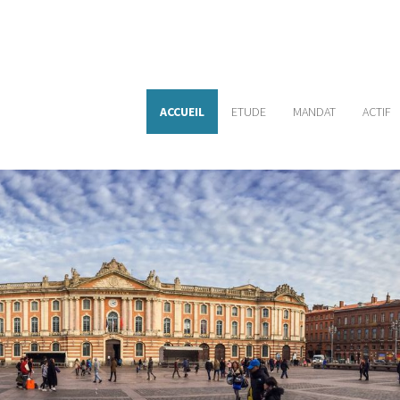
ACCUEIL
ETUDE
MANDAT
ACTIF