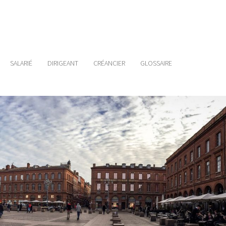
SALARIÉ
DIRIGEANT
CRÉANCIER
GLOSSAIRE