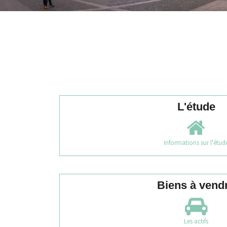
L'étude
Informations sur l'étud
Biens à vend
Les actifs