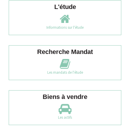
L'étude
Informations sur l'étude
Recherche Mandat
Les mandats de l'étude
Biens à vendre
Les actifs