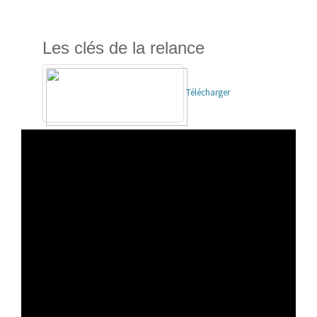
Les clés de la relance
Télécharger