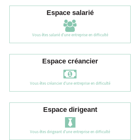
Espace salarié
Vous êtes salarié d'une entreprise en difficulté
Espace créancier
Vous êtes créancier d'une entreprise en difficulté
Espace dirigeant
Vous êtes dirigeant d'une entreprise en difficulté