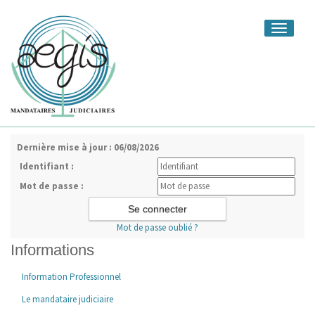
Toggle
navigati
Dernière mise à jour : 06/08/2026
Identifiant :
Mot de passe :
Mot de passe oublié ?
Informations
Information Professionnel
Le mandataire judiciaire