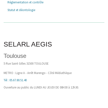
Réglementation et contrôle
Statut et déontologie
SELARL AEGIS
Toulouse
5 Rue Saint Gilles 31500 TOULOUSE
METRO : Ligne A - Arrêt Marengo - Côté Médiathèque
Tél : 05.67.80.51.40
Ouverture au public du LUNDI AU JEUDI DE 08H30 à 12h30.