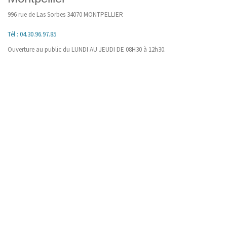
996 rue de Las Sorbes 34070 MONTPELLIER
Tél : 04.30.96.97.85
Ouverture au public du LUNDI AU JEUDI DE 08H30 à 12h30.