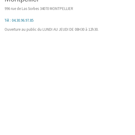
996 rue de Las Sorbes 34070 MONTPELLIER
Tél : 04.30.96.97.85
Ouverture au public du LUNDI AU JEUDI DE 08H30 à 12h30.