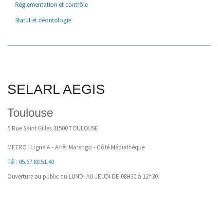
Réglementation et contrôle
Statut et déontologie
SELARL AEGIS
Toulouse
5 Rue Saint Gilles 31500 TOULOUSE
METRO : Ligne A - Arrêt Marengo - Côté Médiathèque
Tél : 05.67.80.51.40
Ouverture au public du LUNDI AU JEUDI DE 08H30 à 12h30.