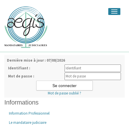
Toggle
navigati
Dernière mise à jour : 07/08/2026
Identifiant :
Mot de passe :
Mot de passe oublié ?
Informations
Information Professionnel
Le mandataire judiciaire