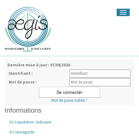
Toggle
navigati
Dernière mise à jour : 07/08/2026
Identifiant :
Mot de passe :
Mot de passe oublié ?
Informations
En Liquidation Judiciaire
En sauvegarde