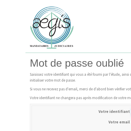
Mot de passe oublié
Saisissez votre identifiant qui vous a été fourni par l'étude, ai
initialiser votre mot de passe.
Si vous ne recevez pas d'email, merci de d'abord bien vérifier vo
Votre identifiant ne changera pas après modification de votre m
Votre identifiant
Votre email