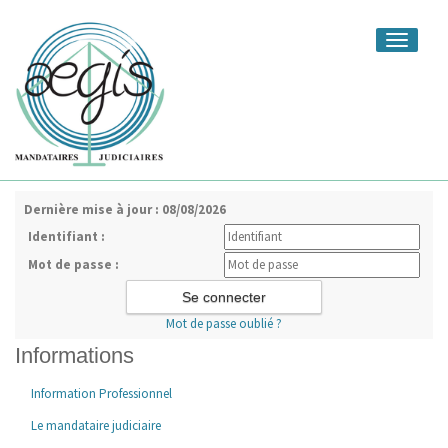
Toggle
navigati
Dernière mise à jour : 08/08/2026
Identifiant :
Mot de passe :
Mot de passe oublié ?
Informations
Information Professionnel
Le mandataire judiciaire