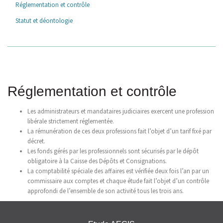
Réglementation et contrôle
Statut et déontologie
Réglementation et contrôle
Les administrateurs et mandataires judiciaires exercent une profession
libérale strictement réglementée.
La rémunération de ces deux professions fait l’objet d’un tarif fixé par
décret.
Les fonds gérés par les professionnels sont sécurisés par le dépôt
obligatoire à la Caisse des Dépôts et Consignations.
La comptabilité spéciale des affaires est vérifiée deux fois l’an par un
commissaire aux comptes et chaque étude fait l’objet d’un contrôle
approfondi de l’ensemble de son activité tous les trois ans.