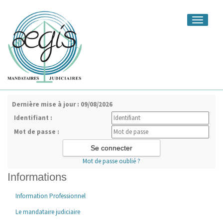
Toggle
navigati
Dernière mise à jour : 09/08/2026
Identifiant :
Mot de passe :
Mot de passe oublié ?
Informations
Information Professionnel
Le mandataire judiciaire