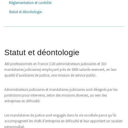
Réglementation et contrôle
Statut et déontologie
Statut et déontologie
430 professionnels en France (120 administrateurs judiciaires et 310
mandataires judiciaires) employant près de 3000 salariés exercent, en leur
qualité d’auxiliaires de justice, une mission de service public.
Administrateurs judiciaires et mandataires judiciaires sont désignés par les
juridictions pour intervenir, selon des missions diverses, au sein des
entreprises en difficulté.
Les mandataires de justice sont engagés dans la vie sociétale parce qu’ils
accompagnent les chefs d’entreprise en difficulté et leur apportent un soutien
personnalisé.