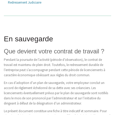
Redressement Judiciaire
En sauvegarde
Que devient votre contrat de travail ?
Pendant la poursuite de l’activité (période d’observation), le contrat de
travail est maintenu de plein droit. Toutefois, le redressement durable de
l’entreprise peut s’accompagner pendant cette période de licenciements à
caractère économique obéissant aux règles du droit commun.
En cas d’adoption d’un plan de sauvegarde, votre employeur conclut un
accord de règlement échelonné de sa dette avec ses créanciers. Les
licenciements éventuellement prévus par le plan de sauvegarde sont notifiés
dans le mois de son prononcé par l’administrateur et sur l’initiative du
dirigeant à défaut de la désignation d’un administrateur.
Le présent document constitue une fiche à titre indicatif et sommaire. Pour