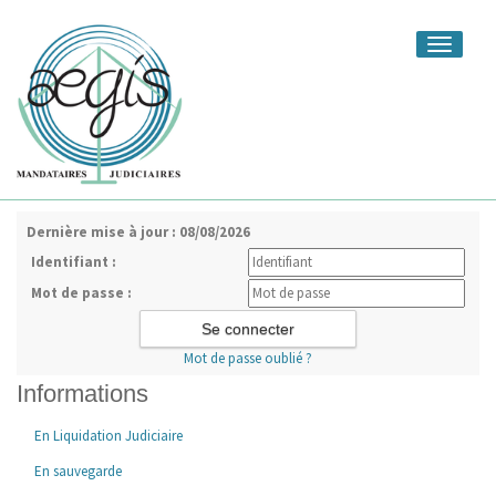
Toggle
navigati
Dernière mise à jour : 08/08/2026
Identifiant :
Mot de passe :
Mot de passe oublié ?
Informations
En Liquidation Judiciaire
En sauvegarde